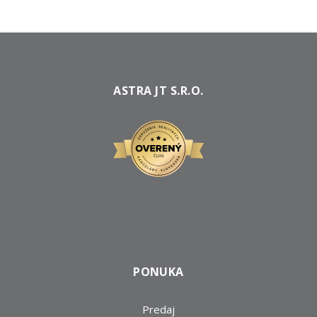
ASTRA JT S.R.O.
PONUKA
Predaj