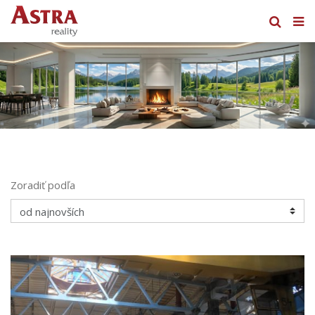
Zoradiť podľa