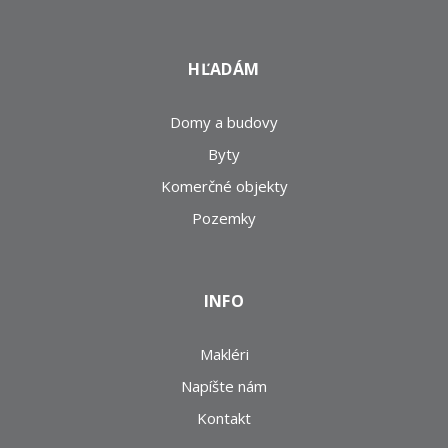
HĽADÁM
Domy a budovy
Byty
Komerčné objekty
Pozemky
INFO
Makléri
Napíšte nám
Kontakt