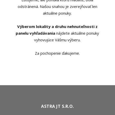
odstránená. Našou snahou je zverejňovať len
aktuálne ponuky.
Výberom lokality a druhu nehnuteľnosti z
panelu vyhľadávania
nájdete aktuálne ponuky
vyhovujúce Vášmu výberu.
Za pochopenie ďakujeme.
ASTRA JT S.R.O.