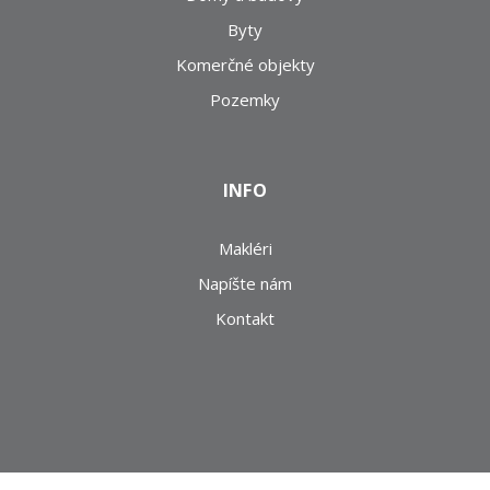
Byty
Komerčné objekty
Pozemky
INFO
Makléri
Napíšte nám
Kontakt