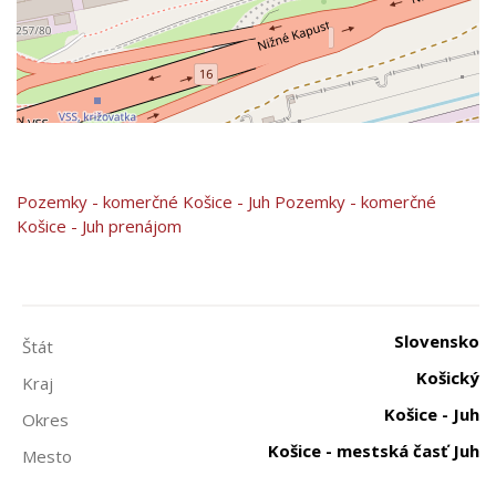
Pozemky - komerčné
Košice - Juh
Pozemky - komerčné
Košice - Juh prenájom
Slovensko
Štát
Košický
Kraj
Košice - Juh
Okres
Košice - mestská časť Juh
Mesto