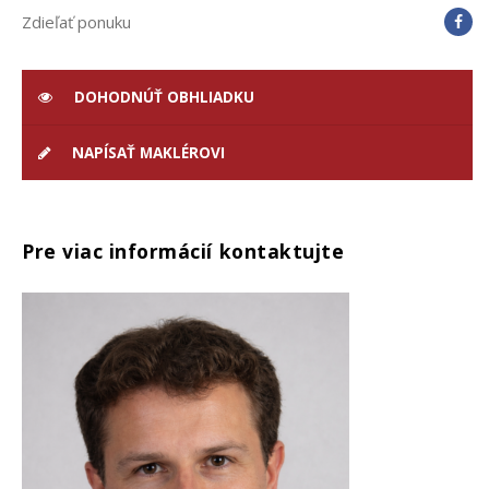
Zdieľať ponuku
DOHODNÚŤ OBHLIADKU
NAPÍSAŤ MAKLÉROVI
Pre viac informácií kontaktujte